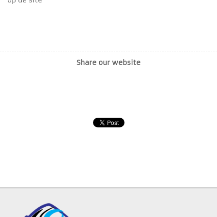
op de site
Share our website