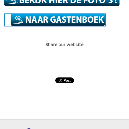
Share our website