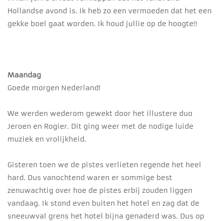
Hollandse avond is. Ik heb zo een vermoeden dat het een
gekke boel gaat worden. Ik houd jullie op de hoogte!!
Maandag
Goede morgen Nederland!
We werden wederom gewekt door het illustere duo
Jeroen en Rogier. Dit ging weer met de nodige luide
muziek en vrolijkheid.
Gisteren toen we de pistes verlieten regende het heel
hard. Dus vanochtend waren er sommige best
zenuwachtig over hoe de pistes erbij zouden liggen
vandaag. Ik stond even buiten het hotel en zag dat de
sneeuwval grens het hotel bijna genaderd was. Dus op