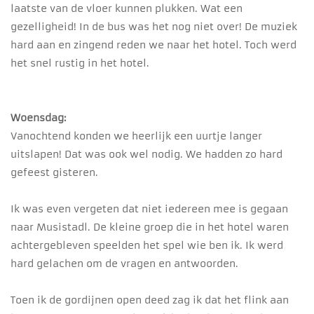
laatste van de vloer kunnen plukken. Wat een
gezelligheid! In de bus was het nog niet over! De muziek
hard aan en zingend reden we naar het hotel. Toch werd
het snel rustig in het hotel.
Woensdag:
Vanochtend konden we heerlijk een uurtje langer
uitslapen! Dat was ook wel nodig. We hadden zo hard
gefeest gisteren.
Ik was even vergeten dat niet iedereen mee is gegaan
naar Musistadl. De kleine groep die in het hotel waren
achtergebleven speelden het spel wie ben ik. Ik werd
hard gelachen om de vragen en antwoorden.
Toen ik de gordijnen open deed zag ik dat het flink aan