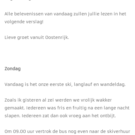
Alle belevenissen van vandaag zullen jullie lezen in het
volgende verslag!
Lieve groet vanuit Oostenrijk.
Zondag
Vandaag is het onze eerste ski, langlauf en wandeldag.
Zoals ik gisteren al zei werden we vrolijk wakker
gemaakt. Iedereen was fris en fruitig na een lange nacht
slapen. Iedereen zat dan ook vroeg aan het ontbijt.
Om 09.00 uur vertrok de bus nog even naar de skiverhuur