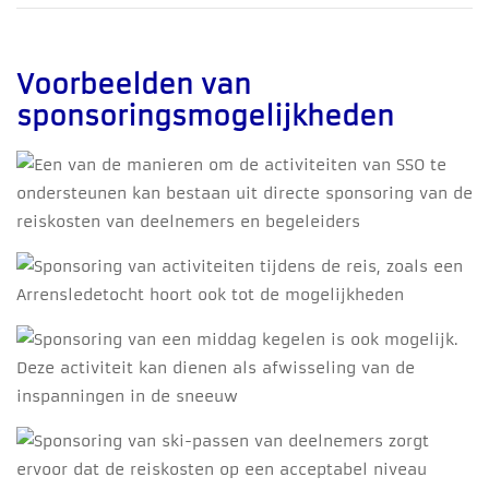
Voorbeelden van
sponsoringsmogelijkheden