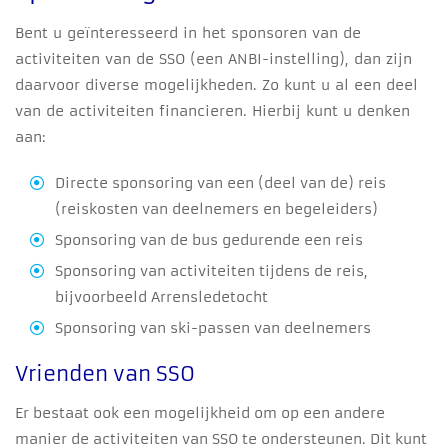
Bent u geïnteresseerd in het sponsoren van de
activiteiten van de SSO (een ANBI-instelling), dan zijn
daarvoor diverse mogelijkheden. Zo kunt u al een deel
van de activiteiten financieren. Hierbij kunt u denken
aan:
Directe sponsoring van een (deel van de) reis
(reiskosten van deelnemers en begeleiders)
Sponsoring van de bus gedurende een reis
Sponsoring van activiteiten tijdens de reis,
bijvoorbeeld Arrensledetocht
Sponsoring van ski-passen van deelnemers
Vrienden van SSO
Er bestaat ook een mogelijkheid om op een andere
manier de activiteiten van SSO te ondersteunen. Dit kunt