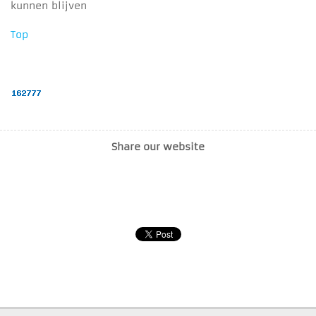
Top
Share our website